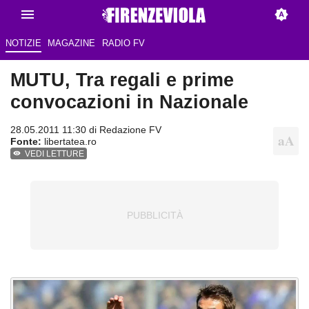
NOTIZIE
MAGAZINE
RADIO FV
MUTU, Tra regali e prime
convocazioni in Nazionale
28.05.2011 11:30 di
Redazione FV
Fonte:
libertatea.ro
VEDI LETTURE