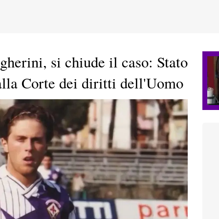
erini, si chiude il caso: Stato
lla Corte dei diritti dell'Uomo