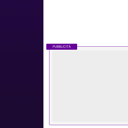
PUBBLICITÀ