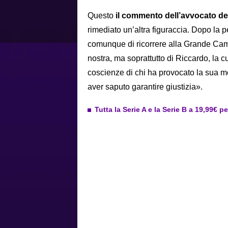
Questo
il commento dell’avvocato de
rimediato un’altra figuraccia. Dopo la
comunque di ricorrere alla Grande Camer
nostra, ma soprattutto di Riccardo, la c
coscienze di chi ha provocato la sua mo
aver saputo garantire giustizia».
Tutta la Serie A e la Serie B a 19,99€ p