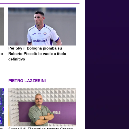
Per Sky il Bologna piomba su
io
Roberto Piccoli: lo vuole a titolo
definitivo
PIETRO LAZZERINI