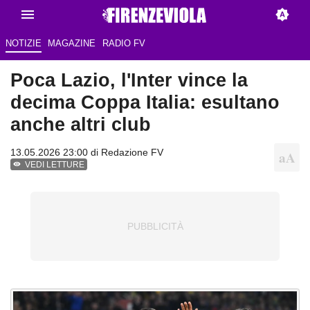
NOTIZIE
MAGAZINE
RADIO FV
Poca Lazio, l'Inter vince la
decima Coppa Italia: esultano
anche altri club
13.05.2026 23:00 di Redazione FV
VEDI LETTURE