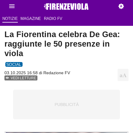
NOTIZIE
MAGAZINE
RADIO FV
La Fiorentina celebra De Gea:
raggiunte le 50 presenze in
viola
SOCIAL
03.10.2025 16:58 di Redazione FV
VEDI LETTURE