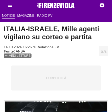
NOTIZIE
MAGAZINE
RADIO FV
ITALIA-ISRAELE, Mille agenti
vigilano su corteo e partita
14.10.2024 16:26 di
Redazione FV
Fonte:
ANSA
VEDI LETTURE