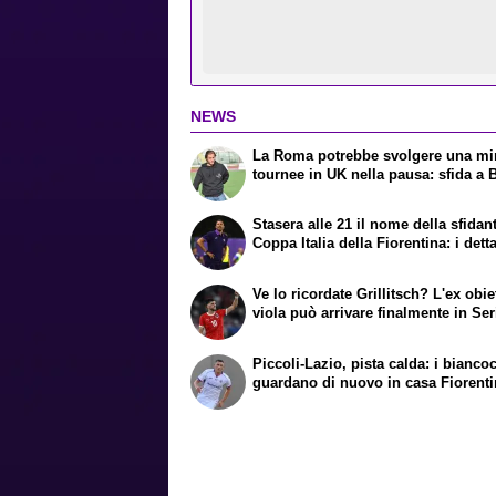
NEWS
La Roma potrebbe svolgere una mi
tournee in UK nella pausa: sfida a
Stasera alle 21 il nome della sfidan
Coppa Italia della Fiorentina: i dett
Ve lo ricordate Grillitsch? L'ex obie
viola può arrivare finalmente in Ser
Piccoli-Lazio, pista calda: i biancoc
guardano di nuovo in casa Fiorent