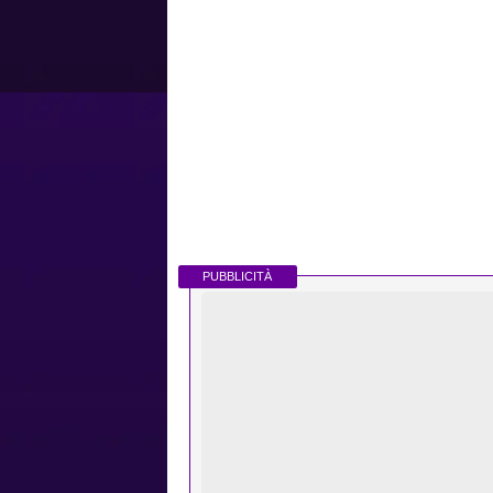
PUBBLICITÀ