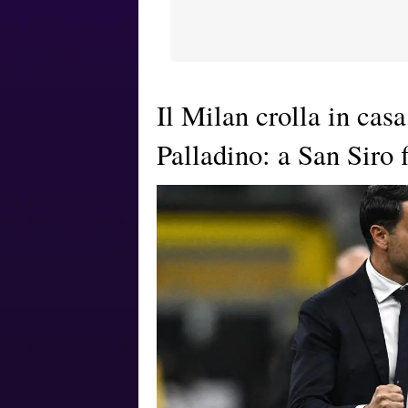
Il Milan crolla in casa
Palladino: a San Siro 