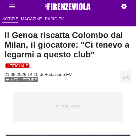
NOTIZIE
MAGAZINE
RADIO FV
Il Genoa riscatta Colombo dal
Milan, il giocatore: "Ci tenevo a
legarmi a questo club"
UFFICIALE
21.05.2026 14:18 di Redazione FV
VEDI LETTURE