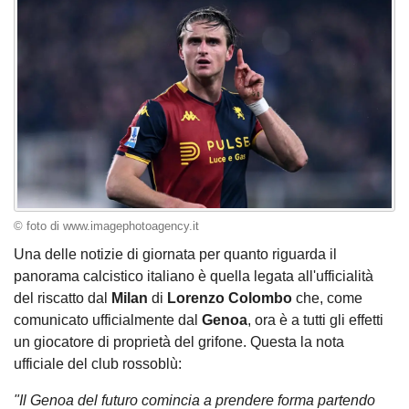
© foto di www.imagephotoagency.it
Una delle notizie di giornata per quanto riguarda il
panorama calcistico italiano è quella legata all'ufficialità
del riscatto dal
Milan
di
Lorenzo Colombo
che, come
comunicato ufficialmente dal
Genoa
, ora è a tutti gli effetti
un giocatore di proprietà del grifone. Questa la nota
ufficiale del club rossoblù:
"Il Genoa del futuro comincia a prendere forma partendo