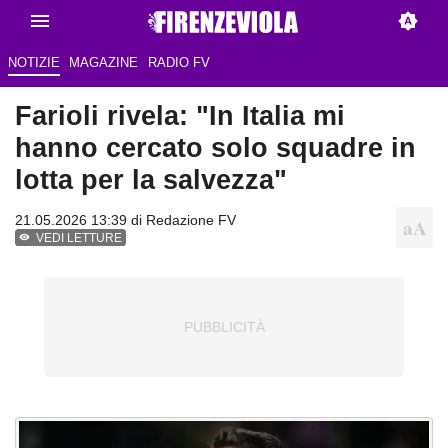
NOTIZIE
MAGAZINE
RADIO FV
Farioli rivela: "In Italia mi
hanno cercato solo squadre in
lotta per la salvezza"
21.05.2026 13:39 di Redazione FV
VEDI LETTURE