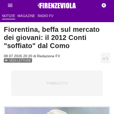
NOTIZIE
MAGAZINE
RADIO FV
Fiorentina, beffa sul mercato
dei giovani: il 2012 Conti
"soffiato" dal Como
08.07.2026 20:20 di Redazione FV
VEDI LETTURE