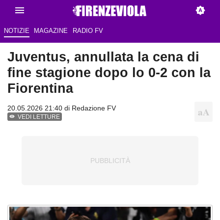
NOTIZIE
MAGAZINE
RADIO FV
Juventus, annullata la cena di
fine stagione dopo lo 0-2 con la
Fiorentina
20.05.2026 21:40 di Redazione FV
VEDI LETTURE