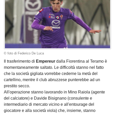
© foto di Federico De Luca
Il trasferimento di
Empereur
dalla Fiorentina al Teramo è
momentaneamente saltato. Le difficoltà stanno nel fatto
che la società gigliata vorrebbe cederne la metà del
cartellino, mentre il club abruzzese punterebbe ad un
prestito secco.
All'operazione stanno lavorando in Mino Raiola (agente
del calciatore) e Davide Bisignano (consulente e
intermediario di mercato vicino e all'entourage del
giocatore e alla società viola) che, insieme, stanno