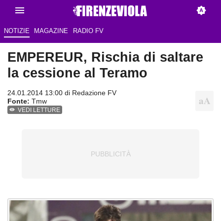
NOTIZIE
MAGAZINE
RADIO FV
EMPEREUR, Rischia di saltare
la cessione al Teramo
24.01.2014 13:00 di
Redazione FV
Fonte:
Tmw
VEDI LETTURE