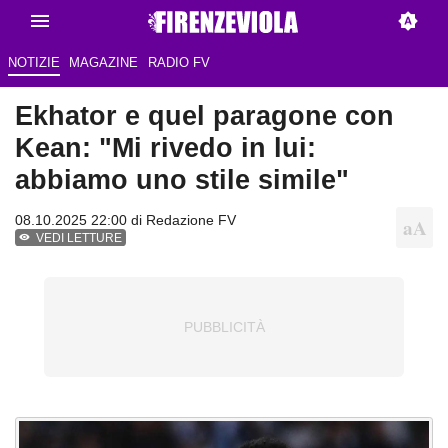
NOTIZIE
MAGAZINE
RADIO FV
Ekhator e quel paragone con
Kean: "Mi rivedo in lui:
abbiamo uno stile simile"
08.10.2025 22:00 di Redazione FV
VEDI LETTURE