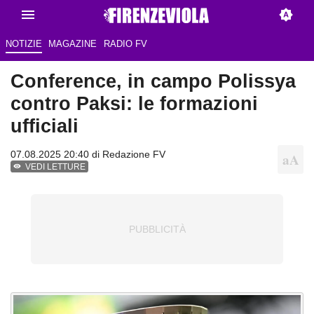
NOTIZIE
MAGAZINE
RADIO FV
Conference, in campo Polissya
contro Paksi: le formazioni
ufficiali
07.08.2025 20:40 di Redazione FV
VEDI LETTURE