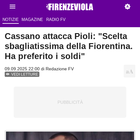
NOTIZIE
MAGAZINE
RADIO FV
Cassano attacca Pioli: "Scelta
sbagliatissima della Fiorentina.
Ha preferito i soldi"
09.09.2025 22:00 di Redazione FV
VEDI LETTURE