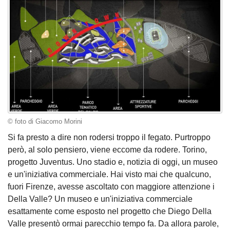
© foto di Giacomo Morini
Si fa presto a dire non rodersi troppo il fegato. Purtroppo
però, al solo pensiero, viene eccome da rodere. Torino,
progetto Juventus. Uno stadio e, notizia di oggi, un museo
e un'iniziativa commerciale. Hai visto mai che qualcuno,
fuori Firenze, avesse ascoltato con maggiore attenzione i
Della Valle? Un museo e un'iniziativa commerciale
esattamente come esposto nel progetto che Diego Della
Valle presentò ormai parecchio tempo fa. Da allora parole,