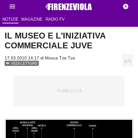
NOTIZIE
MAGAZINE
RADIO FV
IL MUSEO E L'INIZIATIVA
COMMERCIALE JUVE
17.03.2010 14:17 di
Mosca Tze Tze
VEDI LETTURE