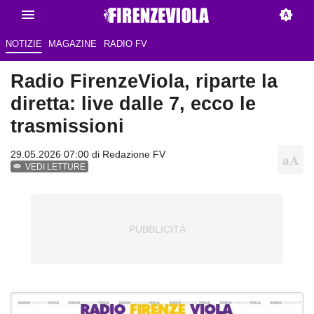
NOTIZIE
MAGAZINE
RADIO FV
Radio FirenzeViola, riparte la
diretta: live dalle 7, ecco le
trasmissioni
29.05.2026 07:00 di Redazione FV
VEDI LETTURE