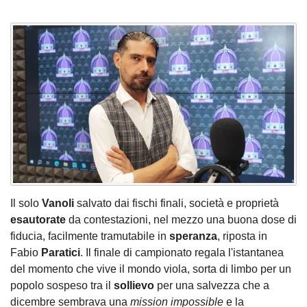
Il solo
Vanoli
salvato dai fischi finali, società e proprietà
esautorate
da contestazioni, nel mezzo una buona dose di
fiducia, facilmente tramutabile in
speranza
, riposta in
Fabio
Paratici
. Il finale di campionato regala l'istantanea
del momento che vive il mondo viola, sorta di limbo per un
popolo sospeso tra il
sollievo
per una salvezza che a
dicembre sembrava una
mission impossible
e la