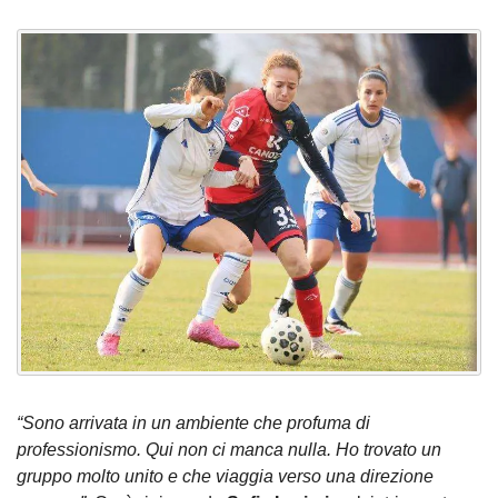
“Sono arrivata in un ambiente che profuma di
professionismo. Qui non ci manca nulla. Ho trovato un
gruppo molto unito e che viaggia verso una direzione