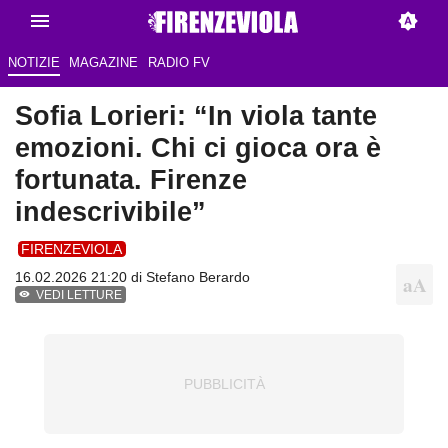
NOTIZIE
MAGAZINE
RADIO FV
Sofia Lorieri: “In viola tante
emozioni. Chi ci gioca ora è
fortunata. Firenze
indescrivibile”
FIRENZEVIOLA
16.02.2026 21:20 di
Stefano Berardo
VEDI LETTURE