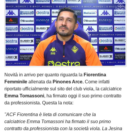
Novità in arrivo per quanto riguarda la
Fiorentina
Femminile
allenata da
Pinones Arce.
Come infatti
riportato ufficialmente sul sito del club viola, la calciatrice
Emma Tomassoni
, ha firmato oggi il suo primo contratto
da professionista. Questa la nota:
"ACF Fiorentina è lieta di comunicare che la
calciatrice Emma Tomassoni ha firmato il suo primo
contratto da professionista con la società viola. La Jesina