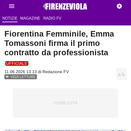
NOTIZIE
MAGAZINE
RADIO FV
Fiorentina Femminile, Emma
Tomassoni firma il primo
contratto da professionista
UFFICIALE
11.06.2026 13:13 di Redazione FV
VEDI LETTURE