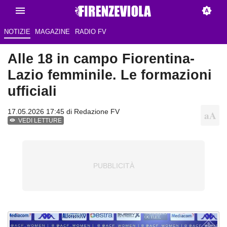
NOTIZIE
MAGAZINE
RADIO FV
Alle 18 in campo Fiorentina-
Lazio femminile. Le formazioni
ufficiali
17.05.2026 17:45 di Redazione FV
VEDI LETTURE