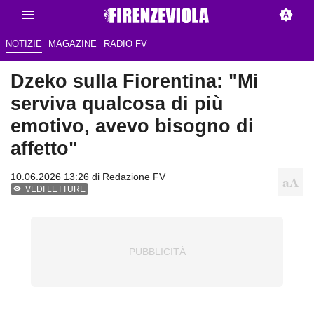
NOTIZIE
MAGAZINE
RADIO FV
Dzeko sulla Fiorentina: "Mi
serviva qualcosa di più
emotivo, avevo bisogno di
affetto"
10.06.2026 13:26 di Redazione FV
VEDI LETTURE