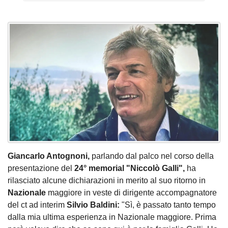
Giancarlo Antognoni,
parlando dal palco nel corso della
presentazione del
24° memorial "Niccolò Galli",
ha
rilasciato alcune dichiarazioni in merito al suo ritorno in
Nazionale
maggiore in veste di dirigente accompagnatore
del ct ad interim
Silvio Baldini:
"Sì, è passato tanto tempo
dalla mia ultima esperienza in Nazionale maggiore. Prima