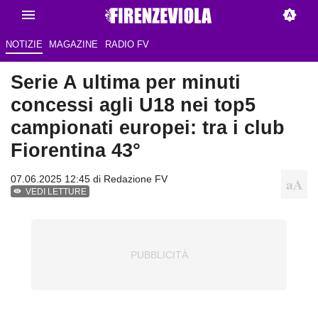
NOTIZIE
MAGAZINE
RADIO FV
Serie A ultima per minuti
concessi agli U18 nei top5
campionati europei: tra i club
Fiorentina 43°
07.06.2025 12:45 di Redazione FV
VEDI LETTURE