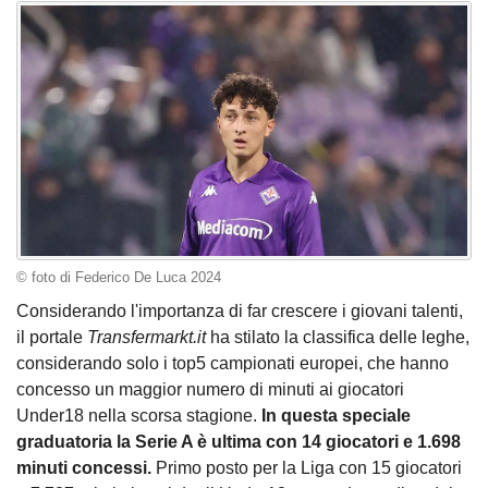
© foto di Federico De Luca 2024
Considerando l'importanza di far crescere i giovani talenti,
il portale
Transfermarkt.it
ha stilato la classifica delle leghe,
considerando solo i top5 campionati europei, che hanno
concesso un maggior numero di minuti ai giocatori
Under18 nella scorsa stagione.
In questa speciale
graduatoria la Serie A è ultima con 14 giocatori e 1.698
minuti concessi.
Primo posto per la Liga con 15 giocatori