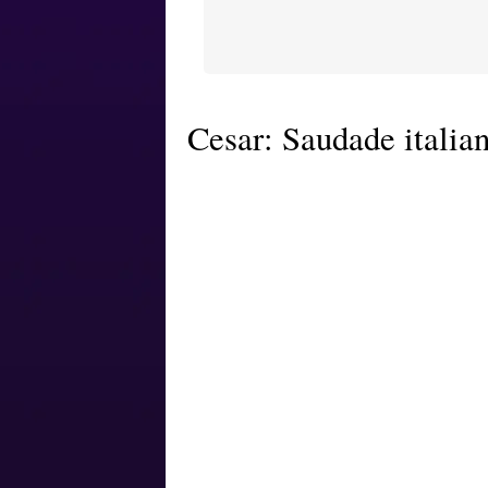
Cesar: Saudade italia