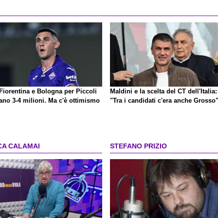
Fiorentina e Bologna per Piccoli
Maldini e la scelta del CT dell'Italia:
ano 3-4 milioni. Ma c'è ottimismo
"Tra i candidati c'era anche Grosso
CA CALAMAI
STEFANO PRIZIO