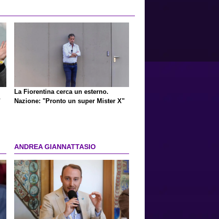
La Fiorentina cerca un esterno.
"
Nazione: "Pronto un super Mister X"
ANDREA GIANNATTASIO