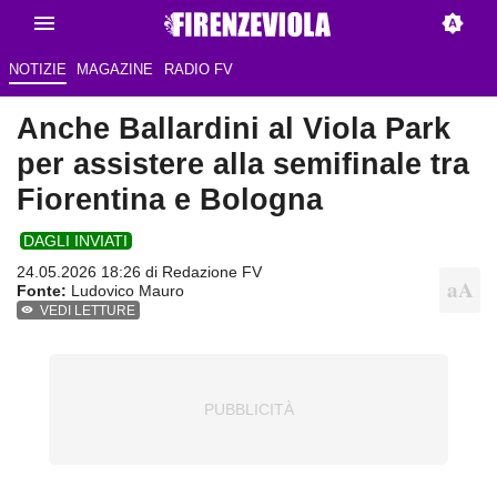
NOTIZIE
MAGAZINE
RADIO FV
Anche Ballardini al Viola Park
per assistere alla semifinale tra
Fiorentina e Bologna
DAGLI INVIATI
24.05.2026 18:26 di Redazione FV
Fonte:
Ludovico Mauro
VEDI LETTURE