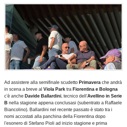
Ad assistere alla semifinale scudetto
Primavera
che andrà
in scena a breve al
Viola Park
tra
Fiorentina e Bologna
c'è anche
Davide Ballardini
, tecnico dell'
Avellino in Serie
B
nella stagione appena conclusasi (subentrato a Raffaele
Biancolino). Ballardini nel recente passato è stato tra i
nomi accostati alla panchina della Fiorentina dopo
l'esonero di Stefano Pioli ad inizio stagione e prima