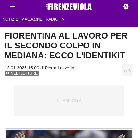
NOTIZIE
MAGAZINE
RADIO FV
FIORENTINA AL LAVORO PER
IL SECONDO COLPO IN
MEDIANA: ECCO L'IDENTIKIT
12.01.2025 15:00 di
Pietro Lazzerini
VEDI LETTURE