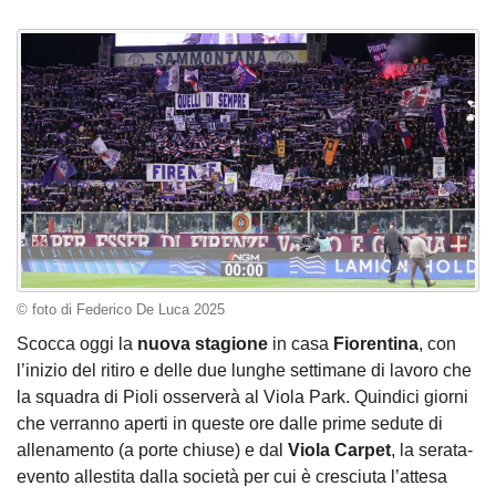
© foto di Federico De Luca 2025
Scocca oggi la
nuova stagione
in casa
Fiorentina
, con
l’inizio del ritiro e delle due lunghe settimane di lavoro che
la squadra di Pioli osserverà al Viola Park. Quindici giorni
che verranno aperti in queste ore dalle prime sedute di
allenamento (a porte chiuse) e dal
Viola Carpet
, la serata-
evento allestita dalla società per cui è cresciuta l’attesa