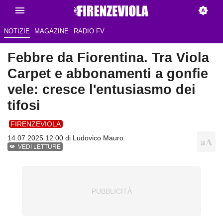
NOTIZIE
MAGAZINE
RADIO FV
Febbre da Fiorentina. Tra Viola
Carpet e abbonamenti a gonfie
vele: cresce l'entusiasmo dei
tifosi
FIRENZEVIOLA
14.07.2025 12:00 di
Ludovico Mauro
VEDI LETTURE