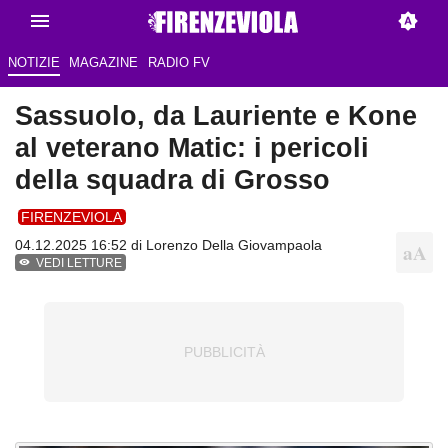
NOTIZIE
MAGAZINE
RADIO FV
Sassuolo, da Lauriente e Kone
al veterano Matic: i pericoli
della squadra di Grosso
FIRENZEVIOLA
04.12.2025 16:52 di
Lorenzo Della Giovampaola
VEDI LETTURE