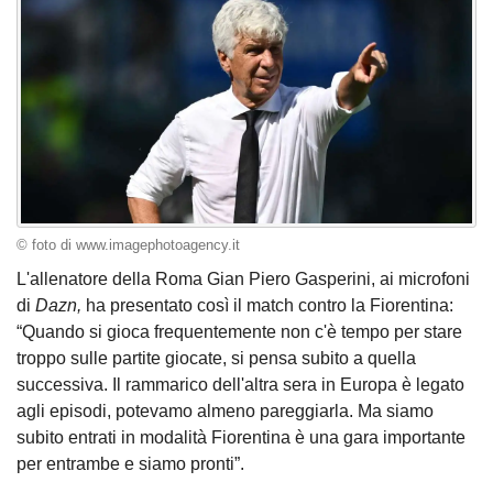
© foto di www.imagephotoagency.it
L'allenatore della Roma Gian Piero Gasperini, ai microfoni
di
Dazn,
ha presentato così il match contro la Fiorentina:
“Quando si gioca frequentemente non c'è tempo per stare
troppo sulle partite giocate, si pensa subito a quella
successiva. Il rammarico dell'altra sera in Europa è legato
agli episodi, potevamo almeno pareggiarla. Ma siamo
subito entrati in modalità Fiorentina è una gara importante
per entrambe e siamo pronti”.