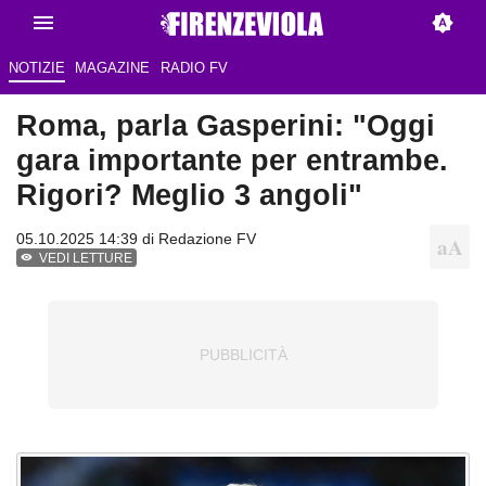
NOTIZIE
MAGAZINE
RADIO FV
Roma, parla Gasperini: "Oggi
gara importante per entrambe.
Rigori? Meglio 3 angoli"
05.10.2025 14:39 di Redazione FV
VEDI LETTURE