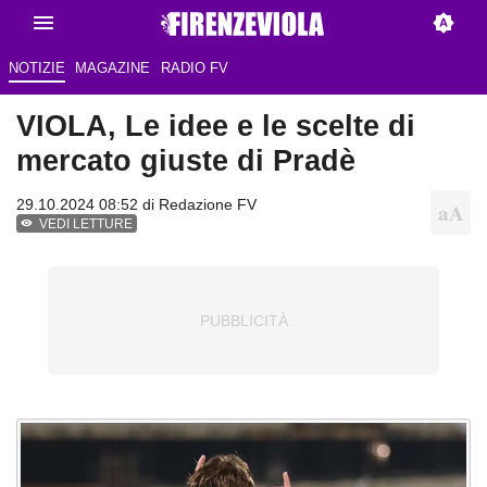
NOTIZIE
MAGAZINE
RADIO FV
VIOLA, Le idee e le scelte di
mercato giuste di Pradè
29.10.2024 08:52 di
Redazione FV
VEDI LETTURE