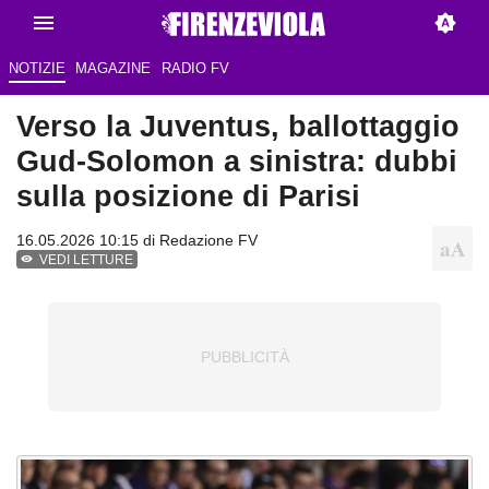
NOTIZIE
MAGAZINE
RADIO FV
Verso la Juventus, ballottaggio
Gud-Solomon a sinistra: dubbi
sulla posizione di Parisi
16.05.2026 10:15 di Redazione FV
VEDI LETTURE