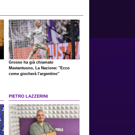
Grosso ha già chiamato
Mastantuono, La Nazione: "Ecco
come giocherà l'argentino"
PIETRO LAZZERINI