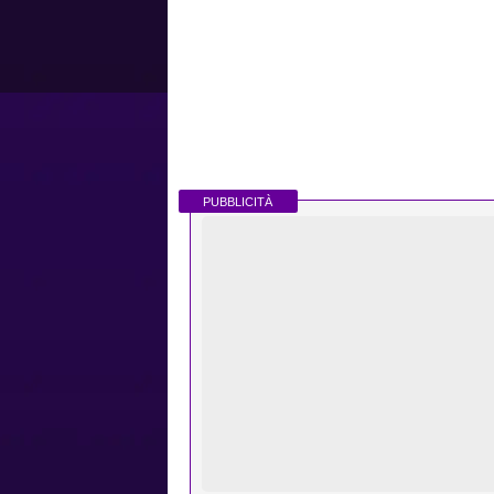
PUBBLICITÀ