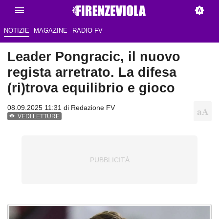
NOTIZIE
MAGAZINE
RADIO FV
Leader Pongracic, il nuovo
regista arretrato. La difesa
(ri)trova equilibrio e gioco
08.09.2025 11:31 di Redazione FV
VEDI LETTURE