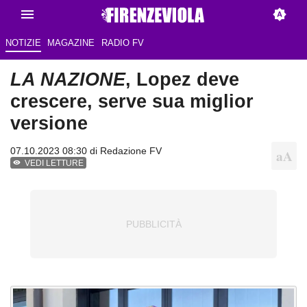
NOTIZIE
MAGAZINE
RADIO FV
LA NAZIONE
, Lopez deve
crescere, serve sua miglior
versione
07.10.2023 08:30 di
Redazione FV
VEDI LETTURE