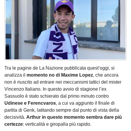
Tra le pagine de La Nazione pubblicata quest’oggi, si
analizza il
momento no di Maxime Lopez
, che ancora
non è riuscito ad entrare nei meccanismi tattici del mister
Vincenzo Italiano. In questo avvio di stagione l’ex
Sassuolo è stato schierato dal primo minuto contro
Udinese e Ferencvaros
, a cui va aggiunto il finale di
partita di Genk, latitando sempre dal punto di vista della
decisività.
Arthur in questo momento sembra dare più
certezze
: verticalità e giropalla più rapido.