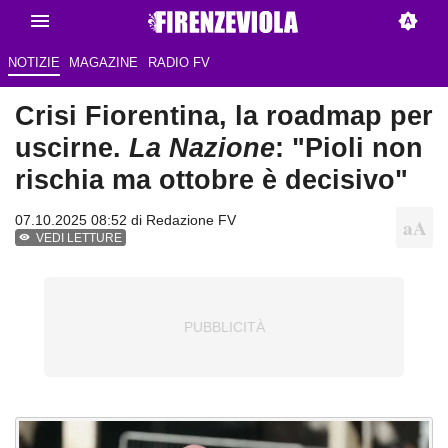
NOTIZIE
MAGAZINE
RADIO FV
Crisi Fiorentina, la roadmap per
uscirne.
La Nazione
: "Pioli non
rischia ma ottobre è decisivo"
07.10.2025 08:52 di Redazione FV
VEDI LETTURE