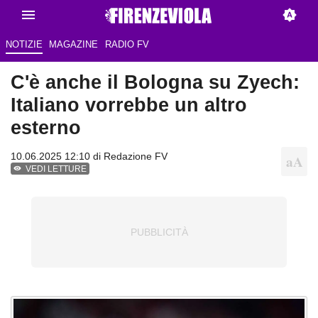
NOTIZIE
MAGAZINE
RADIO FV
C'è anche il Bologna su Zyech:
Italiano vorrebbe un altro
esterno
10.06.2025 12:10 di Redazione FV
VEDI LETTURE