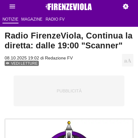
NOTIZIE
MAGAZINE
RADIO FV
Radio FirenzeViola, Continua la
diretta: dalle 19:00 "Scanner"
08.10.2025 19:02 di Redazione FV
VEDI LETTURE