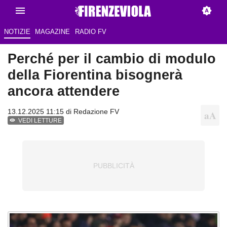
NOTIZIE
MAGAZINE
RADIO FV
Perché per il cambio di modulo
della Fiorentina bisognerà
ancora attendere
13.12.2025 11:15 di Redazione FV
VEDI LETTURE