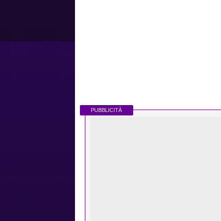
PUBBLICITÀ