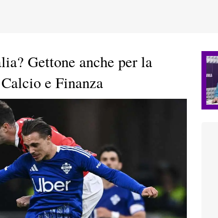
ia? Gettone anche per la
i Calcio e Finanza