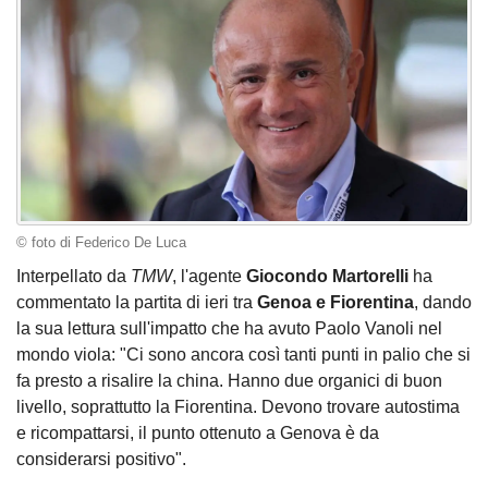
© foto di Federico De Luca
Interpellato da
TMW
, l'agente
Giocondo Martorelli
ha
commentato la partita di ieri tra
Genoa e Fiorentina
, dando
la sua lettura sull'impatto che ha avuto Paolo Vanoli nel
mondo viola: "Ci sono ancora così tanti punti in palio che si
fa presto a risalire la china. Hanno due organici di buon
livello, soprattutto la Fiorentina. Devono trovare autostima
e ricompattarsi, il punto ottenuto a Genova è da
considerarsi positivo".