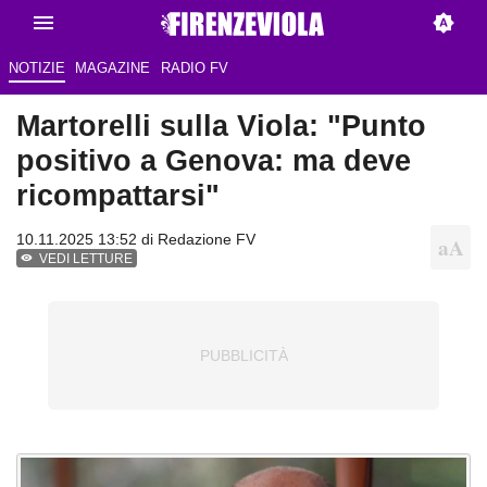
NOTIZIE
MAGAZINE
RADIO FV
Martorelli sulla Viola: "Punto
positivo a Genova: ma deve
ricompattarsi"
10.11.2025 13:52 di Redazione FV
VEDI LETTURE