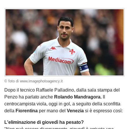
© foto di www.imagephotoagency.it
Dopo il tecnico Raffaele Palladino, dalla sala stampa del
Penzo ha parlato anche
Rolando Mandragora.
Il
centrocampista viola, oggi in gol, a seguito della sconfitta
della
Fiorentina
per mano del
Venezia
si è espresso così:
L'eliminazione di giovedì ha pesato?