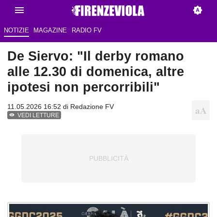
NOTIZIE
MAGAZINE
RADIO FV
De Siervo: "Il derby romano
alle 12.30 di domenica, altre
ipotesi non percorribili"
11.05.2026 16:52 di Redazione FV
VEDI LETTURE