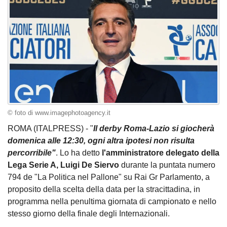
© foto di www.imagephotoagency.it
ROMA (ITALPRESS) - "
Il derby Roma-Lazio si giocherà
domenica alle 12:30, ogni altra ipotesi non risulta
percorribile"
. Lo ha detto
l'amministratore delegato della
Lega Serie A, Luigi De Siervo
durante la puntata numero
794 de "La Politica nel Pallone" su Rai Gr Parlamento, a
proposito della scelta della data per la stracittadina, in
programma nella penultima giornata di campionato e nello
stesso giorno della finale degli Internazionali.