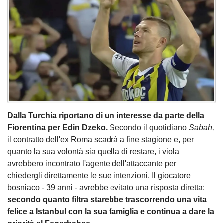
Dalla Turchia riportano di un interesse da parte della
Fiorentina per Edin Dzeko.
Secondo il quotidiano
Sabah,
il contratto dell'ex Roma scadrà a fine stagione e, per
quanto la sua volontà sia quella di restare, i viola
avrebbero incontrato l'agente dell'attaccante per
chiedergli direttamente le sue intenzioni. Il giocatore
bosniaco - 39 anni - avrebbe evitato una risposta diretta:
secondo quanto filtra starebbe trascorrendo una vita
felice a Istanbul con la sua famiglia e continua a dare la