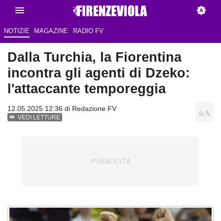
NOTIZIE
MAGAZINE
RADIO FV
Dalla Turchia, la Fiorentina
incontra gli agenti di Dzeko:
l'attaccante temporeggia
12.05.2025 12:36 di Redazione FV
VEDI LETTURE