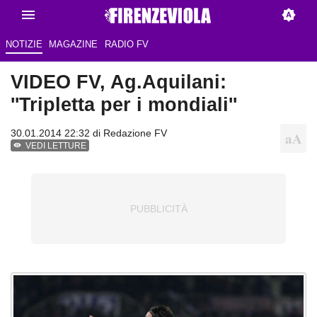
NOTIZIE
MAGAZINE
RADIO FV
VIDEO FV, Ag.Aquilani:
''Tripletta per i mondiali''
30.01.2014 22:32 di
Redazione FV
VEDI LETTURE