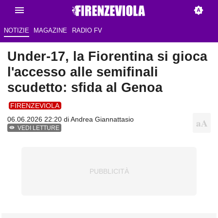
NOTIZIE
MAGAZINE
RADIO FV
Under-17, la Fiorentina si gioca
l'accesso alle semifinali
scudetto: sfida al Genoa
FIRENZEVIOLA
06.06.2026 22:20 di
Andrea Giannattasio
VEDI LETTURE