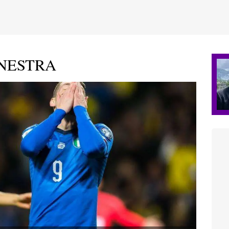
INESTRA