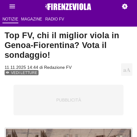
NOTIZIE
MAGAZINE
RADIO FV
Top FV, chi il miglior viola in
Genoa-Fiorentina? Vota il
sondaggio!
11.11.2025 14:44 di Redazione FV
VEDI LETTURE