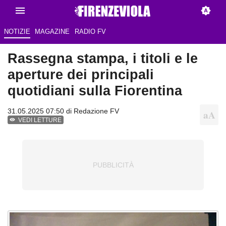
NOTIZIE
MAGAZINE
RADIO FV
Rassegna stampa, i titoli e le
aperture dei principali
quotidiani sulla Fiorentina
31.05.2025 07:50 di Redazione FV
VEDI LETTURE