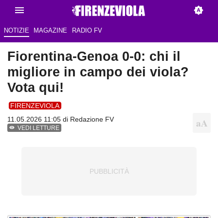
NOTIZIE
MAGAZINE
RADIO FV
Fiorentina-Genoa 0-0: chi il
migliore in campo dei viola?
Vota qui!
FIRENZEVIOLA
11.05.2026 11:05 di Redazione FV
VEDI LETTURE