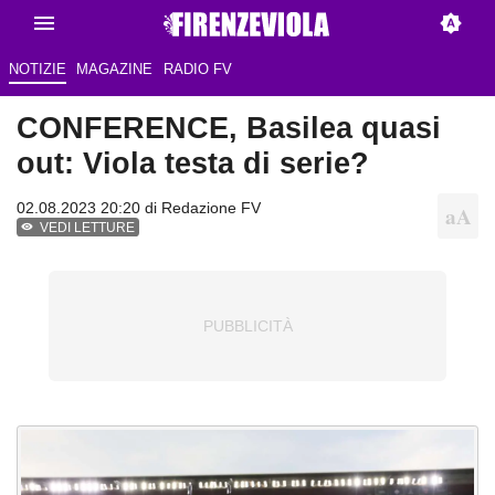
NOTIZIE
MAGAZINE
RADIO FV
CONFERENCE, Basilea quasi
out: Viola testa di serie?
02.08.2023 20:20 di
Redazione FV
VEDI LETTURE